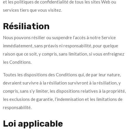
et les politiques de confidentialité de tous les sites Web ou
services tiers que vous visitez.
Résiliation
Nous pouvons résilier ou suspendre l’accès à notre Service
immédiatement, sans préavis ni responsabilité, pour quelque
raison que ce soit, y compris, sans limitation, si vous enfreignez
les Conditions.
Toutes les dispositions des Conditions qui, de par leur nature,
devraient survivre à la résiliation survivront à la résiliation, y
compris, sans s’y limiter, les dispositions relatives à la propriété,
les exclusions de garantie, l’indemnisation et les limitations de
responsabilité.
Loi applicable