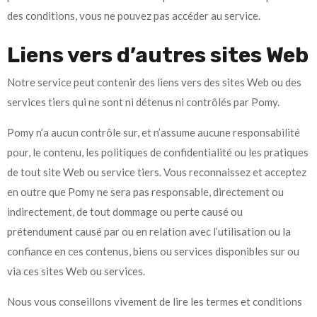
des conditions, vous ne pouvez pas accéder au service.
Liens vers d’autres sites Web
Notre service peut contenir des liens vers des sites Web ou des
services tiers qui ne sont ni détenus ni contrôlés par Pomy.
Pomy n’a aucun contrôle sur, et n’assume aucune responsabilité
pour, le contenu, les politiques de confidentialité ou les pratiques
de tout site Web ou service tiers. Vous reconnaissez et acceptez
en outre que Pomy ne sera pas responsable, directement ou
indirectement, de tout dommage ou perte causé ou
prétendument causé par ou en relation avec l’utilisation ou la
confiance en ces contenus, biens ou services disponibles sur ou
via ces sites Web ou services.
Nous vous conseillons vivement de lire les termes et conditions