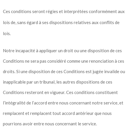
Ces conditions seront régies et interprétées conformément aux
lois de, sans égard à ses dispositions relatives aux conflits de
lois.
Notre incapacité à appliquer un droit ou une disposition de ces
Conditions ne sera pas considéré comme une renonciation à ces
droits. Si une disposition de ces Conditions est jugée invalide ou
inapplicable par un tribunal, les autres dispositions de ces
Conditions resteront en vigueur. Ces conditions constituent
l’intégralité de l’accord entre nous concernant notre service, et
remplacent et remplacent tout accord antérieur que nous
pourrions avoir entre nous concernant le service.