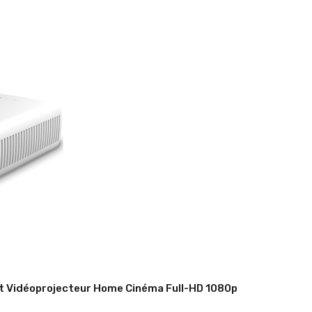
rt Vidéoprojecteur Home Cinéma Full-HD 1080p