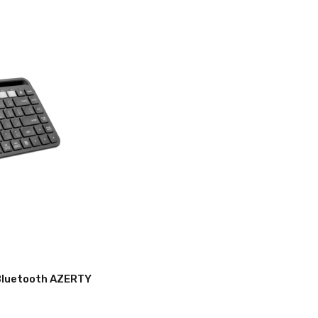
 Bluetooth AZERTY