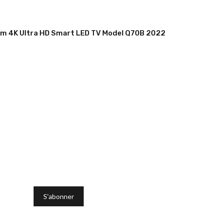
m 4K Ultra HD Smart LED TV Model Q70B 2022