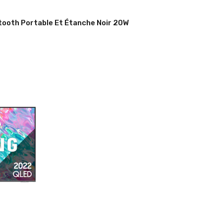
etooth Portable Et Étanche Noir 20W