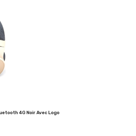
uetooth 4G Noir Avec Logo