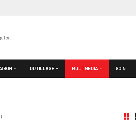
AISON
OUTILLAGE
MULTIMEDIA
SOIN
)