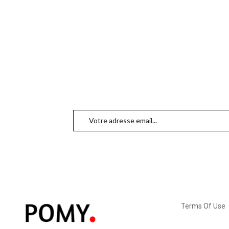
Terms Of Use