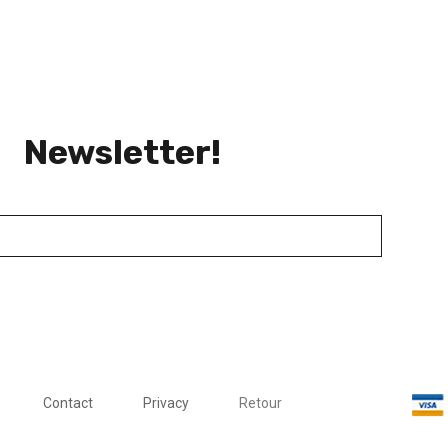
Newsletter!
Contact
Privacy
Retour