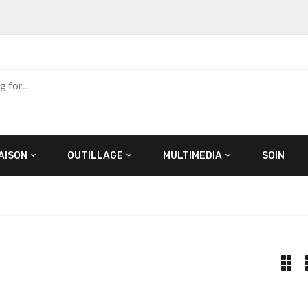
AISON
OUTILLAGE
MULTIMEDIA
SOIN