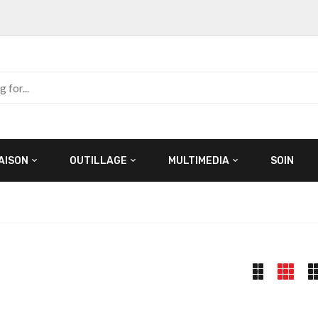
AISON
OUTILLAGE
MULTIMEDIA
SOIN