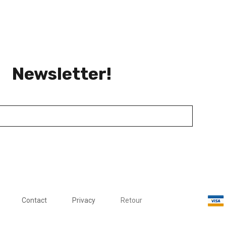
Newsletter!
Contact
Privacy
Retour