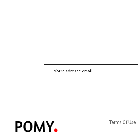
Terms Of Use