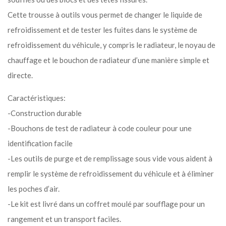
Cette trousse à outils vous permet de changer le liquide de
refroidissement et de tester les fuites dans le système de
refroidissement du véhicule, y compris le radiateur, le noyau de
chauffage et le bouchon de radiateur d’une manière simple et
directe.
Caractéristiques:
-Construction durable
-Bouchons de test de radiateur à code couleur pour une
identification facile
-Les outils de purge et de remplissage sous vide vous aident à
remplir le système de refroidissement du véhicule et à éliminer
les poches d’air.
-Le kit est livré dans un coffret moulé par soufflage pour un
rangement et un transport faciles.