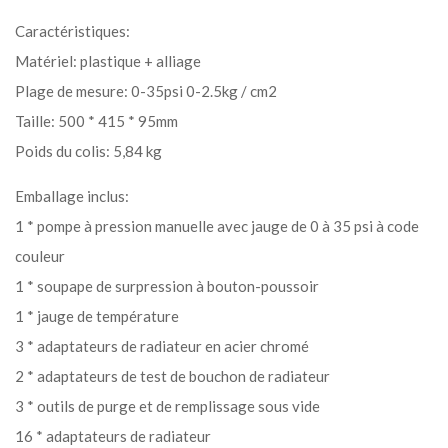
Caractéristiques:
Matériel: plastique + alliage
Plage de mesure: 0-35psi 0-2.5kg / cm2
Taille: 500 * 415 * 95mm
Poids du colis: 5,84 kg
Emballage inclus:
1 * pompe à pression manuelle avec jauge de 0 à 35 psi à code
couleur
1 * soupape de surpression à bouton-poussoir
1 * jauge de température
3 * adaptateurs de radiateur en acier chromé
2 * adaptateurs de test de bouchon de radiateur
3 * outils de purge et de remplissage sous vide
16 * adaptateurs de radiateur