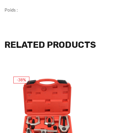
Poids :
RELATED PRODUCTS
-38%