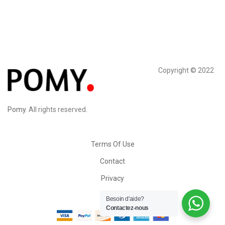
Copyright © 2022
Pomy
. All rights reserved.
Terms Of Use
Contact
Privacy
Retour
Besoin d'aide?
Contactez-nous