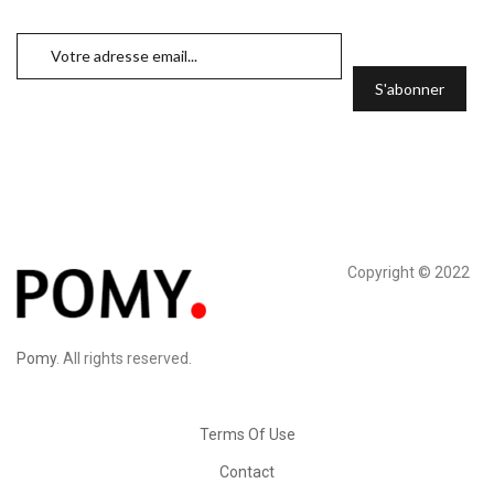
Copyright © 2022
Pomy
. All rights reserved.
Terms Of Use
Contact