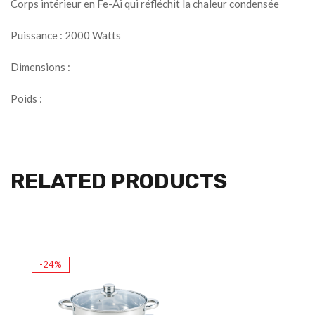
Corps intérieur en Fe-Ai qui réfléchit la chaleur condensée
Puissance : 2000 Watts
Dimensions :
Poids :
RELATED PRODUCTS
-24%