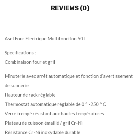
REVIEWS (0)
Asel Four Electrique Multifonction 50 L
Specifications :
Combinaison four et gril
Minuterie avec arrêt automatique et fonction d’avertissement
de sonnerie
Hauteur de rack réglable
Thermostat automatique réglable de 0 ° -250 ° C
Verre trempé résistant aux hautes températures
Plateau de cuisson émaillé / gril Cr-Ni
Résistance Cr-Ni inoxydable durable