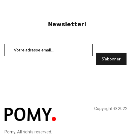
Newsletter!
Copyright © 2022
Pomy
. All rights reserved.