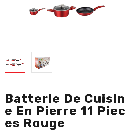
Batterie De Cuisin
E En Pierre 11 Piec
Es Rouge