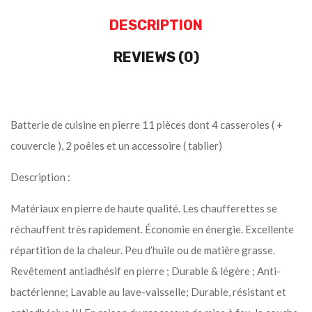
DESCRIPTION
REVIEWS (0)
Batterie de cuisine en pierre 11 pièces dont 4 casseroles ( +
couvercle ), 2 poêles et un accessoire ( tablier)
Description :
Matériaux en pierre de haute qualité. Les chaufferettes se
réchauffent très rapidement. Économie en énergie. Excellente
répartition de la chaleur. Peu d’huile ou de matière grasse.
Revêtement antiadhésif en pierre ; Durable & légère ; Anti-
bactérienne; Lavable au lave-vaisselle; Durable, résistant et