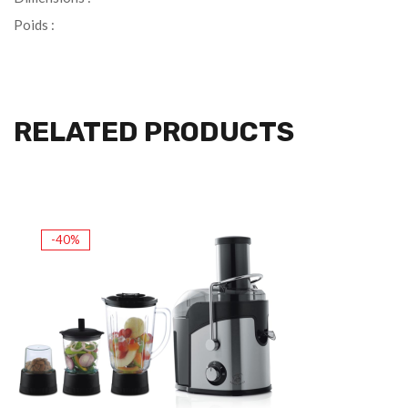
Poids :
RELATED PRODUCTS
-40%