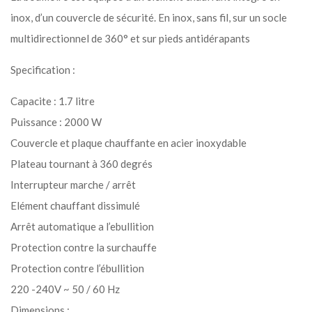
inox, d’un couvercle de sécurité. En inox, sans fil, sur un socle
multidirectionnel de 360° et sur pieds antidérapants
Specification :
Capacite : 1.7 litre
Puissance : 2000 W
Couvercle et plaque chauffante en acier inoxydable
Plateau tournant à 360 degrés
Interrupteur marche / arrêt
Elément chauffant dissimulé
Arrêt automatique a l’ebullition
Protection contre la surchauffe
Protection contre l’ébullition
220 -240V ~ 50 / 60 Hz
Dimensions :