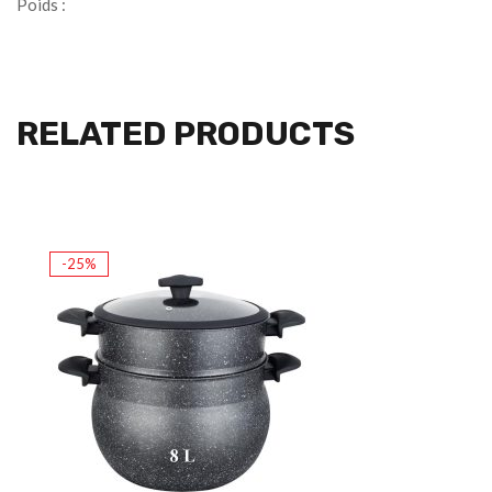
Poids :
RELATED PRODUCTS
-25%