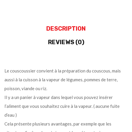
DESCRIPTION
REVIEWS (0)
Le couscoussier convient à la préparation du couscous, mais
aussi à la cuisson à la vapeur de légumes, pommes de terre,
poisson, viande ou riz.
Il y a un panier à vapeur dans lequel vous pouvez insérer
l’aliment que vous souhaitez cuire à la vapeur. ( aucune fuite
d’eau )
Cela présente plusieurs avantages, par exemple que les