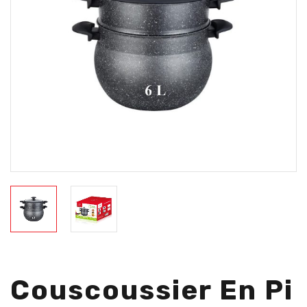
Couscoussier En Pi