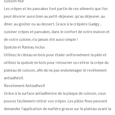
cuisson fixe
Les crêpes et les pancakes font partie de ces aliments que l’on
peut dévorer aussi bien au petit-déjeuner, qu’au déjeuner, au
dîner, au goûter ou au dessert. Grace à la crêpière Gadgy ,
cuisiner crêpes et pancakes, dans le confort de votre maison et
de votre cuisine, n’a jamais été aussi simple !
Spatula et Rateau Inclus
Utilisez le râteau en bois pour étaler uniformément la pâte et
utilisez la spatule en bois pour retourner ou retirer la crêpe du
plateau de cuisson, afin de ne pas endommager le revêtement
antiadhésif.
Revetement Antiadhesif
Grâce à la surface antiadhésive de la plaque de cuisson, vous
pouvez facilement retirer vos crêpes. Les pâtes fines peuvent
demander l’application de matière grasse sur le plateau avant la