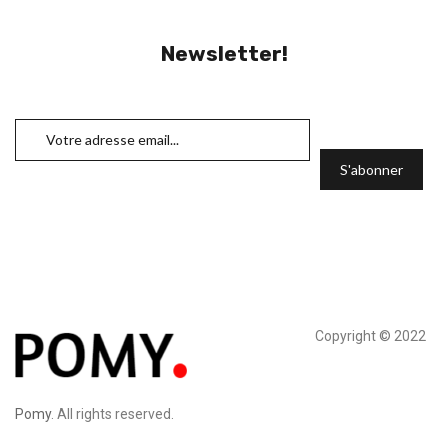
Newsletter!
Copyright © 2022
Pomy
. All rights reserved.