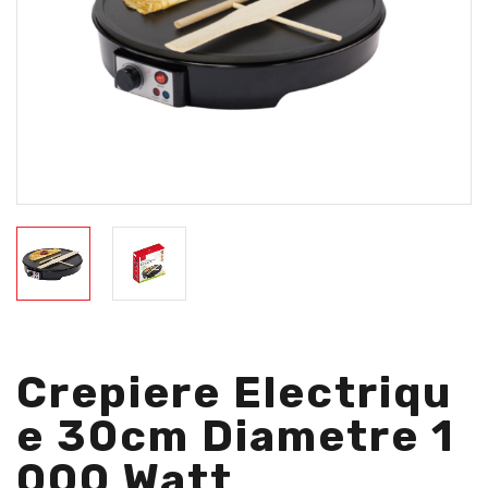
Crepiere Electriqu
E 30cm Diametre 1
000 Watt