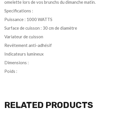
omelette lors de vos brunchs du dimanche matin.
Specifications :
Puissance : 1000 WATTS
Surface de cuisson : 30 cm de diamètre
Variateur de cuisson
Revêtement anti-adhésif
Indicateurs lumineux
Dimensions :
Poids :
RELATED PRODUCTS