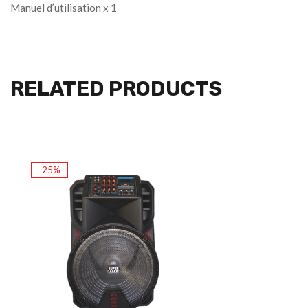
Manuel d’utilisation x 1
RELATED PRODUCTS
-25%