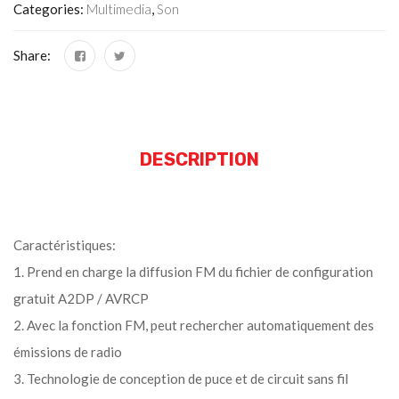
Categories:
Multimedia
,
Son
Share:
DESCRIPTION
Caractéristiques:
1. Prend en charge la diffusion FM du fichier de configuration
gratuit A2DP / AVRCP
2. Avec la fonction FM, peut rechercher automatiquement des
émissions de radio
3. Technologie de conception de puce et de circuit sans fil