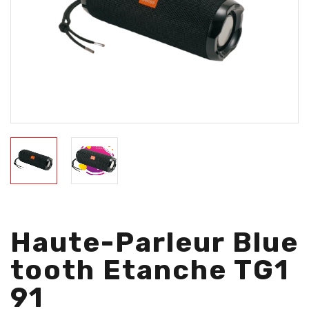
Haute-Parleur Blue
Tooth Etanche TG1
91