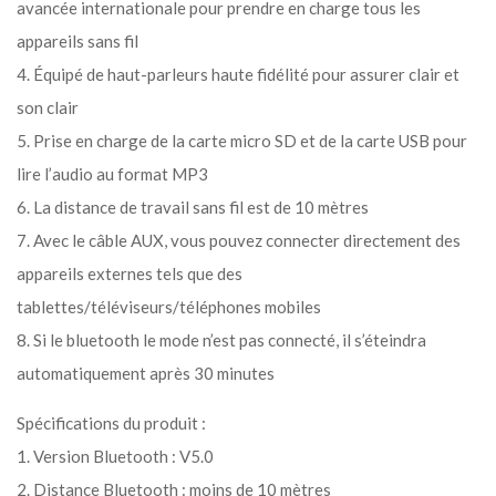
avancée internationale pour prendre en charge tous les
appareils sans fil
4. Équipé de haut-parleurs haute fidélité pour assurer clair et
son clair
5. Prise en charge de la carte micro SD et de la carte USB pour
lire l’audio au format MP3
6. La distance de travail sans fil est de 10 mètres
7. Avec le câble AUX, vous pouvez connecter directement des
appareils externes tels que des
tablettes/téléviseurs/téléphones mobiles
8. Si le bluetooth le mode n’est pas connecté, il s’éteindra
automatiquement après 30 minutes
Spécifications du produit :
1. Version Bluetooth : V5.0
2. Distance Bluetooth : moins de 10 mètres