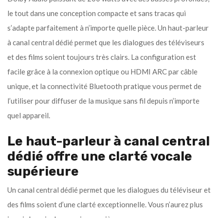
le tout dans une conception compacte et sans tracas qui
s’adapte parfaitement à n’importe quelle pièce. Un haut-parleur
à canal central dédié permet que les dialogues des téléviseurs
et des films soient toujours très clairs. La configuration est
facile grâce à la connexion optique ou HDMI ARC par câble
unique, et la connectivité Bluetooth pratique vous permet de
l’utiliser pour diffuser de la musique sans fil depuis n’importe
quel appareil.
Le haut-parleur à canal central
dédié offre une clarté vocale
supérieure
Un canal central dédié permet que les dialogues du téléviseur et
des films soient d’une clarté exceptionnelle. Vous n’aurez plus