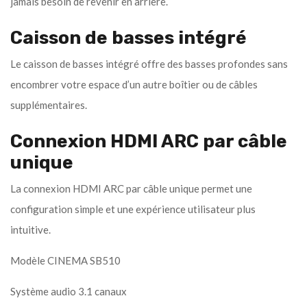
jamais besoin de revenir en arrière.
Caisson de basses intégré
Le caisson de basses intégré offre des basses profondes sans
encombrer votre espace d’un autre boîtier ou de câbles
supplémentaires.
Connexion HDMI ARC par câble
unique
La connexion HDMI ARC par câble unique permet une
configuration simple et une expérience utilisateur plus
intuitive.
Modèle CINEMA SB510
Système audio 3.1 canaux