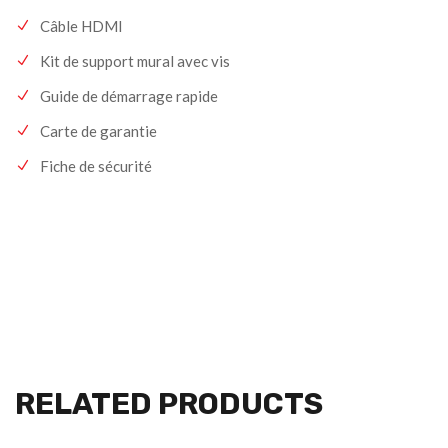
Câble HDMI
Kit de support mural avec vis
Guide de démarrage rapide
Carte de garantie
Fiche de sécurité
RELATED PRODUCTS