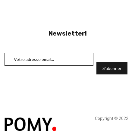
Newsletter!
Copyright © 2022