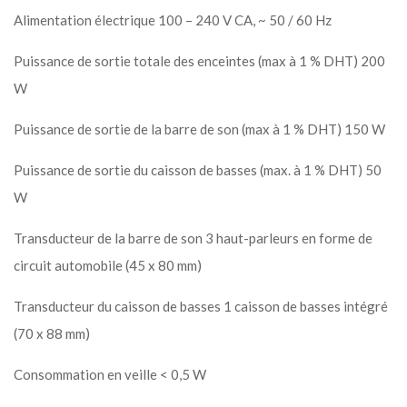
Alimentation électrique 100 – 240 V CA, ~ 50 / 60 Hz
Puissance de sortie totale des enceintes (max à 1 % DHT) 200
W
Puissance de sortie de la barre de son (max à 1 % DHT) 150 W
Puissance de sortie du caisson de basses (max. à 1 % DHT) 50
W
Transducteur de la barre de son 3 haut-parleurs en forme de
circuit automobile (45 x 80 mm)
Transducteur du caisson de basses 1 caisson de basses intégré
(70 x 88 mm)
Consommation en veille < 0,5 W