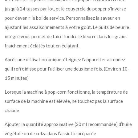
jusqu’à 24 tasses par lot, et le couvercle du popper s’inverse
pour devenir le bol de service. Personnalisez la saveur en
ajustant les assaisonnements à votre goût. Le puits de beurre
intégré vous permet de faire fondre le beurre dans les grains
fraîchement éclatés tout en éclatant.
Après une utilisation unique, éteignez l’appareil et attendez
qu’il refroidisse pour l’utiliser une deuxième fois. (Environ 10-
15 minutes)
Lorsque la machine à pop-corn fonctionne, la température de
surface de la machine est élevée, ne touchez pas la surface
chaude
Ajouter la quantité approximative (30 ml recommandée) d’huile
végétale ou de colza dans l’assiette préparée