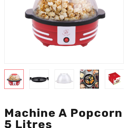
Machine A Popcorn
5 Litres