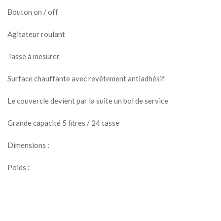
Bouton on / off
Agitateur roulant
Tasse à mesurer
Surface chauffante avec revêtement antiadhésif
Le couvercle devient par la suite un bol de service
Grande capacité 5 litres / 24 tasse
Dimensions :
Poids :