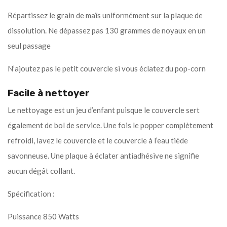
Répartissez le grain de maïs uniformément sur la plaque de
dissolution. Ne dépassez pas 130 grammes de noyaux en un
seul passage
N’ajoutez pas le petit couvercle si vous éclatez du pop-corn
Facile à nettoyer
Le nettoyage est un jeu d’enfant puisque le couvercle sert
également de bol de service. Une fois le popper complètement
refroidi, lavez le couvercle et le couvercle à l’eau tiède
savonneuse. Une plaque à éclater antiadhésive ne signifie
aucun dégât collant.
Spécification :
Puissance 850 Watts