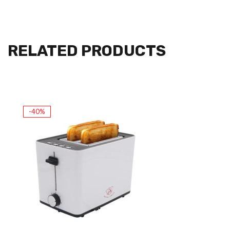
RELATED PRODUCTS
-40%