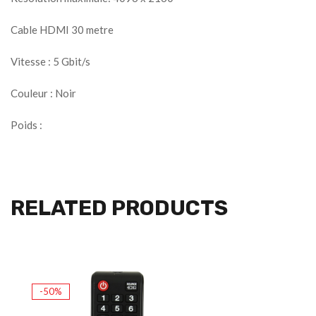
Cable HDMI 30 metre
Vitesse : 5 Gbit/s
Couleur : Noir
Poids :
RELATED PRODUCTS
-50%