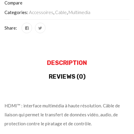
Compare
Categories:
Accessoires
,
Cable
,
Multimedia
Share:
DESCRIPTION
REVIEWS (0)
HDMI™ : interface multimédia à haute résolution. Câble de
liaison qui permet le transfert de données vidéo, audio, de
protection contre le piratage et de contrôle.