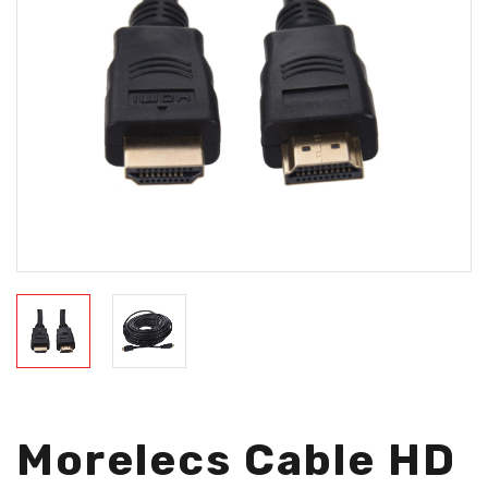
Morelecs Cable HD