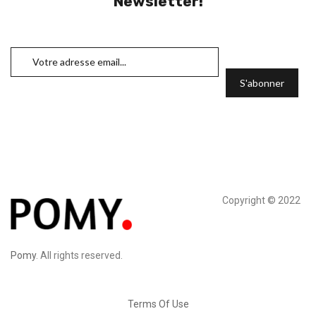
Newsletter!
Copyright © 2022
Pomy
. All rights reserved.
Terms Of Use