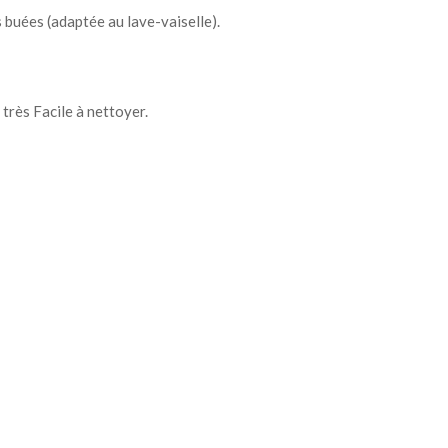
 buées (adaptée au lave-vaiselle).
très Facile à nettoyer.