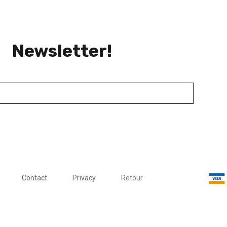
Newsletter!
Contact
Privacy
Retour