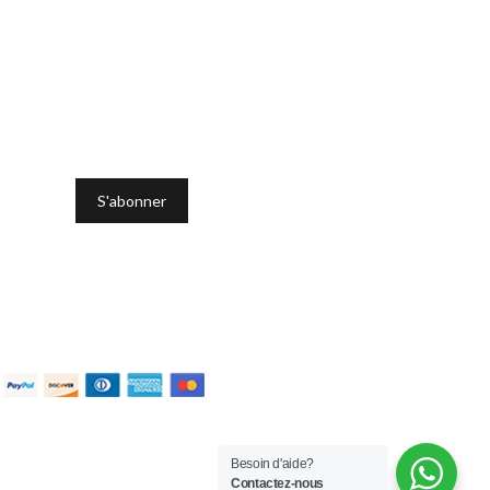
Besoin d'aide?
Contactez-nous