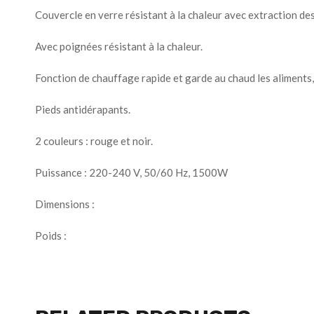
Couvercle en verre résistant à la chaleur avec extraction des
Avec poignées résistant à la chaleur.
Fonction de chauffage rapide et garde au chaud les aliments, 
Pieds antidérapants.
2 couleurs : rouge et noir.
Puissance : 220-240 V, 50/60 Hz, 1500W
Dimensions :
Poids :