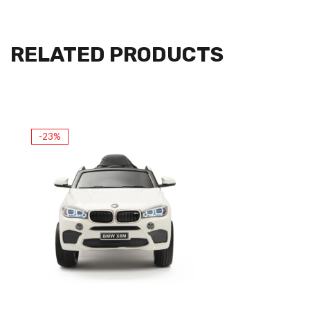
RELATED PRODUCTS
-23%