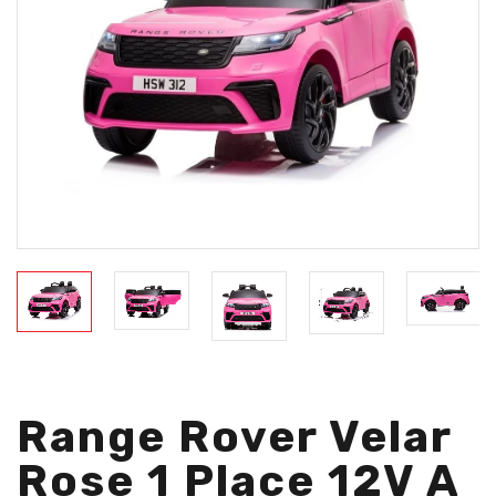
Range Rover Velar
Rose 1 Place 12V A