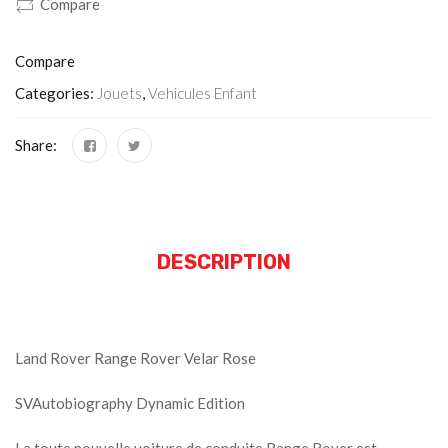
Compare
Compare
Categories:
Jouets
,
Vehicules Enfant
Share:
DESCRIPTION
Land Rover Range Rover Velar Rose
SVAutobiography Dynamic Edition