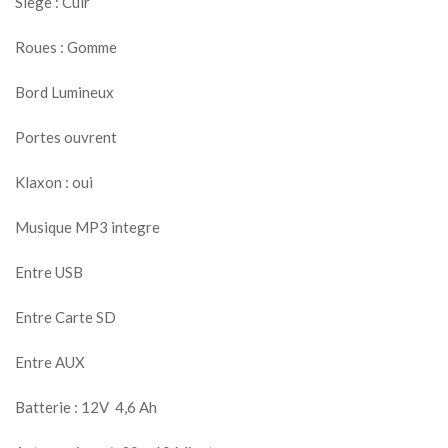
Siege : Cuir
Roues : Gomme
Bord Lumineux
Portes ouvrent
Klaxon : oui
Musique MP3 integre
Entre USB
Entre Carte SD
Entre AUX
Batterie : 12V 4,6 Ah