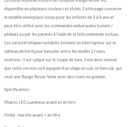
La toute nouvelle voiture de conduite Range Rover est
disponible en plusieurs couleurs et styles. Cette page concerne
le modèle monoplace conçu pour les enfants de 1 à 6 ans et
peut être utilisé avec les commandes embarquées (volant /
pédale) ou par les parents à l’aide de la télécommande incluse.
Les caractéristiques notables incluent un interrupteur sur le
tableau de bord pour basculer entre les modes 2 roues
motrices. Il est calqué sur le coupé de luxe, il est donc normal
que cette version soit équipée d’un siège en cuir, et bien sûr, qui
veut une Range Rover Velar avec des roues en gomme.
Spécification:
Phares LED Lumineux avant et arriere
Pedal : marche avant + arrière