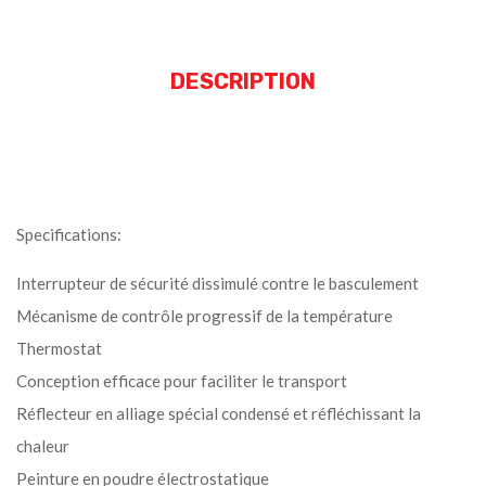
DESCRIPTION
Specifications:
Interrupteur de sécurité dissimulé contre le basculement
Mécanisme de contrôle progressif de la température
Thermostat
Conception efficace pour faciliter le transport
Réflecteur en alliage spécial condensé et réfléchissant la
chaleur
Peinture en poudre électrostatique