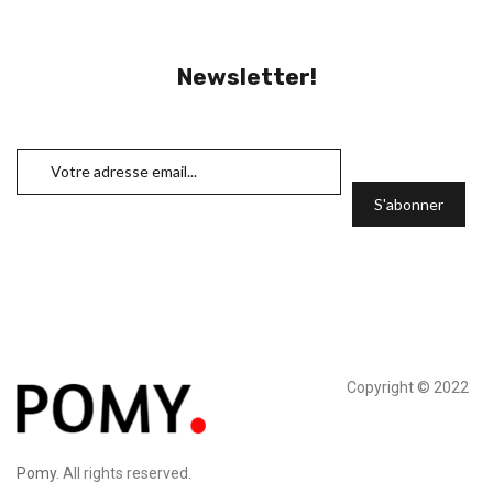
Newsletter!
Copyright © 2022
Pomy
. All rights reserved.