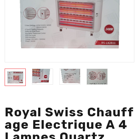
Royal Swiss Chauff
Age Electrique A 4
Lampes Quartz