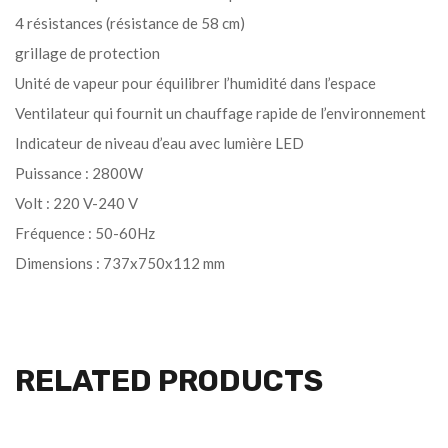
4 résistances (résistance de 58 cm)
grillage de protection
Unité de vapeur pour équilibrer l’humidité dans l’espace
Ventilateur qui fournit un chauffage rapide de l’environnement
Indicateur de niveau d’eau avec lumière LED
Puissance : 2800W
Volt : 220 V-240 V
Fréquence : 50-60Hz
Dimensions : 737x750x112 mm
RELATED PRODUCTS