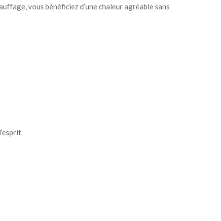
 chauffage, vous bénéficiez d’une chaleur agréable sans
’esprit