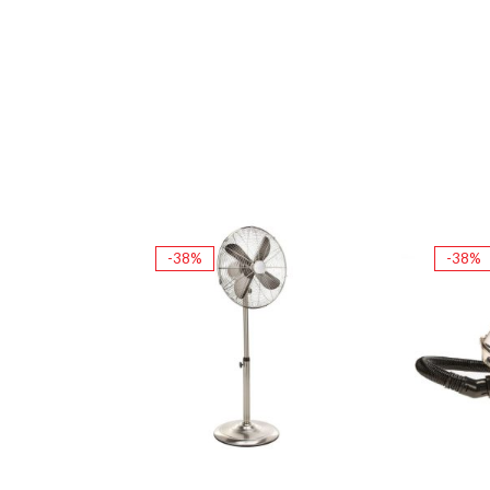
-38%
-38%