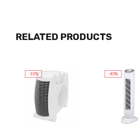
RELATED PRODUCTS
-33%
-40%