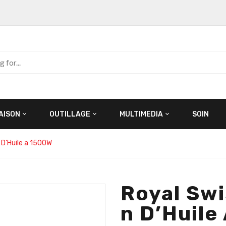
AISON
OUTILLAGE
MULTIMEDIA
SOIN
 D’Huile a 1500W
Royal Swi
N D’Huile