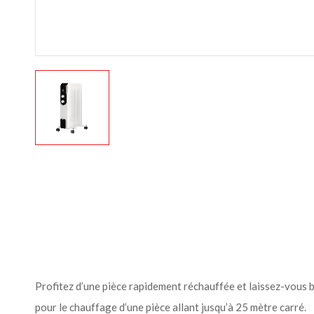
Profitez d’une pièce rapidement réchauffée et laissez-vous b
pour le chauffage d’une pièce allant jusqu’à 25 mètre carré.