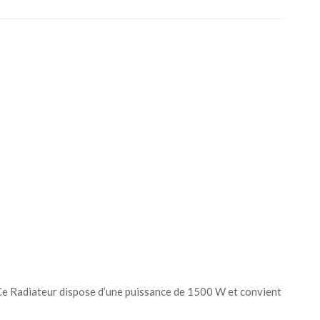
. Ce Radiateur dispose d’une puissance de 1500 W et convient