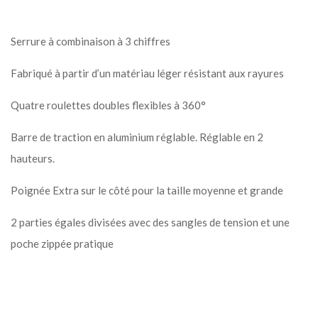
Serrure à combinaison à 3 chiffres
Fabriqué à partir d’un matériau léger résistant aux rayures
Quatre roulettes doubles flexibles à 360°
Barre de traction en aluminium réglable. Réglable en 2
hauteurs.
Poignée Extra sur le côté pour la taille moyenne et grande
2 parties égales divisées avec des sangles de tension et une
poche zippée pratique