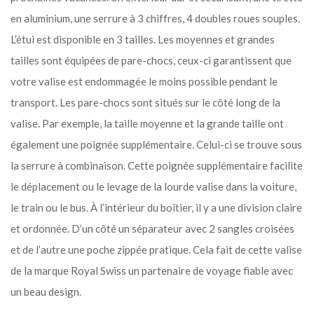
en aluminium, une serrure à 3 chiffres, 4 doubles roues souples.
L’étui est disponible en 3 tailles. Les moyennes et grandes
tailles sont équipées de pare-chocs, ceux-ci garantissent que
votre valise est endommagée le moins possible pendant le
transport. Les pare-chocs sont situés sur le côté long de la
valise. Par exemple, la taille moyenne et la grande taille ont
également une poignée supplémentaire. Celui-ci se trouve sous
la serrure à combinaison. Cette poignée supplémentaire facilite
le déplacement ou le levage de la lourde valise dans la voiture,
le train ou le bus. À l’intérieur du boîtier, il y a une division claire
et ordonnée. D’un côté un séparateur avec 2 sangles croisées
et de l’autre une poche zippée pratique. Cela fait de cette valise
de la marque Royal Swiss un partenaire de voyage fiable avec
un beau design.