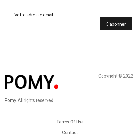
Copyright © 2022
Pomy
. All rights reserved.
Terms Of Use
Contact