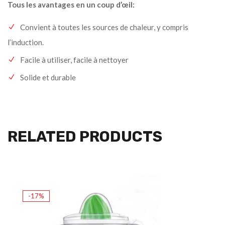
Tous les avantages en un coup d’œil:
Convient à toutes les sources de chaleur, y compris
l’induction.
Facile à utiliser, facile à nettoyer
Solide et durable
RELATED PRODUCTS
-17%