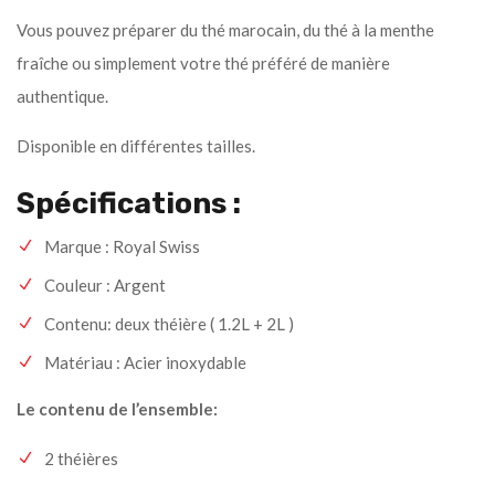
Vous pouvez préparer du thé marocain, du thé à la menthe
fraîche ou simplement votre thé préféré de manière
authentique.
Disponible en différentes tailles.
Spécifications :
Marque : Royal Swiss
Couleur : Argent
Contenu: deux théière ( 1.2L + 2L )
Matériau : Acier inoxydable
Le contenu de l’ensemble:
2 théières