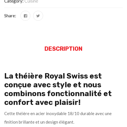
Category:
Cuisine
Share:
DESCRIPTION
La théière Royal Swiss est
conçue avec style et nous
combinons fonctionnalité et
confort avec plaisir!
Cette théière en acier inoxydable 18/10 durable avec une
finition brillante et un design élégant.