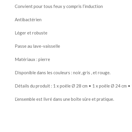
Convient pour tous feux y compris l’induction
Antibactérien
Léger et robuste
Passe au lave-vaisselle
Matériaux : pierre
Disponible dans les couleurs : noir, gris , et rouge.
Détails du produit : 1 x poêle Ø 28 cm • 1 x poêle Ø 24 cm •
L’ensemble est livré dans une boîte sûre et pratique.