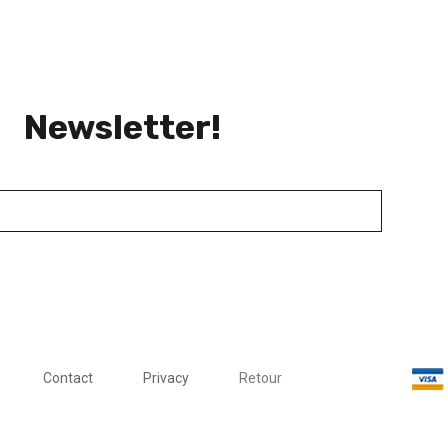
Newsletter!
Contact
Privacy
Retour