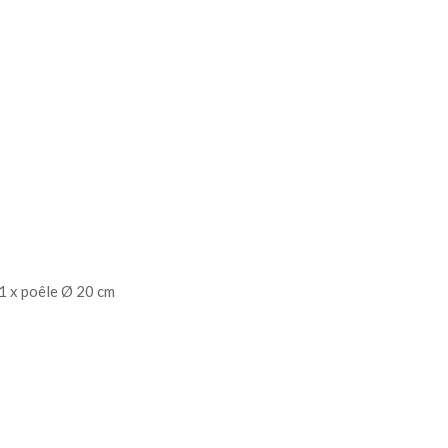
 1 x poêle Ø 20 cm