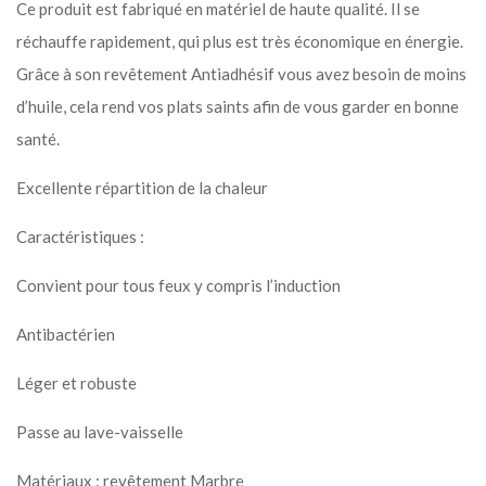
Ce produit est fabriqué en matériel de haute qualité. Il se
réchauffe rapidement, qui plus est très économique en énergie.
Grâce à son revêtement Antiadhésif vous avez besoin de moins
d’huile, cela rend vos plats saints afin de vous garder en bonne
santé.
Excellente répartition de la chaleur
Caractéristiques :
Convient pour tous feux y compris l’induction
Antibactérien
Léger et robuste
Passe au lave-vaisselle
Matériaux : revêtement Marbre