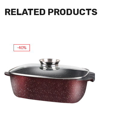
RELATED PRODUCTS
-40%