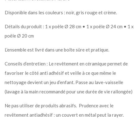
Disponible dans les couleurs : noir, gris rouge et crème.
Détails du produit : 1 x poêle Ø 28 cm • 1 x poêle Ø 24 cm • 1 x
poêle Ø 20 cm
L’ensemble est livré dans une boîte sûre et pratique.
Conseils d’entretien : Le revêtement en céramique permet de
favoriser le côté anti adhésif et veille à ce que même le
nettoyage devient un jeu d’enfant. Passe au lave-vaisselle
(lavage à la main recommandé pour une durée de vie rallongée)
Ne pas utiliser de produits abrasifs. Prudence avec le
revêtement antiadhésif : un couvert en métal peut la rayer.