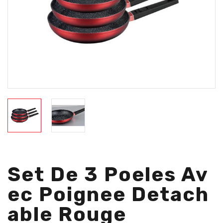
Set De 3 Poeles Av
Ec Poignee Detach
Able Rouge