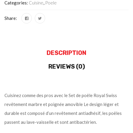
Categories:
Cuisine
,
Poele
Share:
DESCRIPTION
REVIEWS (0)
Cuisinez comme des pros avec le Set de poêle Royal Swiss
revêtement marbre et poignée amovible Le design léger et
durable est composé d’un revêtement antiadhésif, les poêles
passent au lave-vaisselle et sont antibactérien.