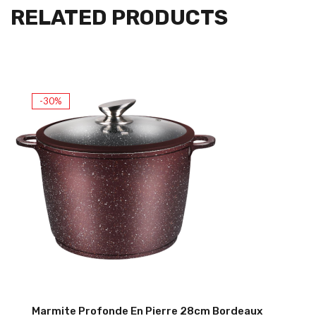
RELATED PRODUCTS
-30%
Marmite Profonde En Pierre 28cm Bordeaux