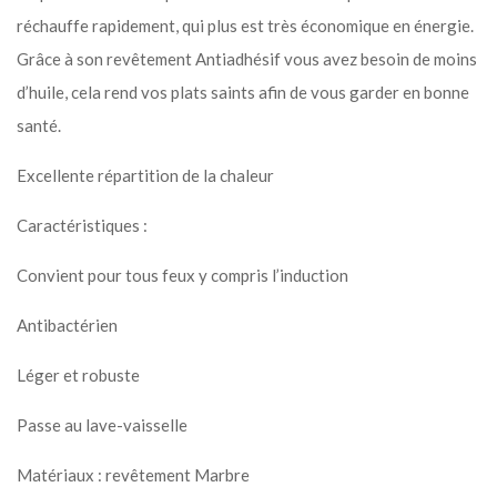
réchauffe rapidement, qui plus est très économique en énergie.
Grâce à son revêtement Antiadhésif vous avez besoin de moins
d’huile, cela rend vos plats saints afin de vous garder en bonne
santé.
Excellente répartition de la chaleur
Caractéristiques :
Convient pour tous feux y compris l’induction
Antibactérien
Léger et robuste
Passe au lave-vaisselle
Matériaux : revêtement Marbre