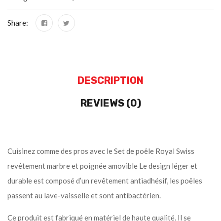
Share:
DESCRIPTION
REVIEWS (0)
Cuisinez comme des pros avec le Set de poêle Royal Swiss
revêtement marbre et poignée amovible Le design léger et
durable est composé d’un revêtement antiadhésif, les poêles
passent au lave-vaisselle et sont antibactérien.
Ce produit est fabriqué en matériel de haute qualité. Il se