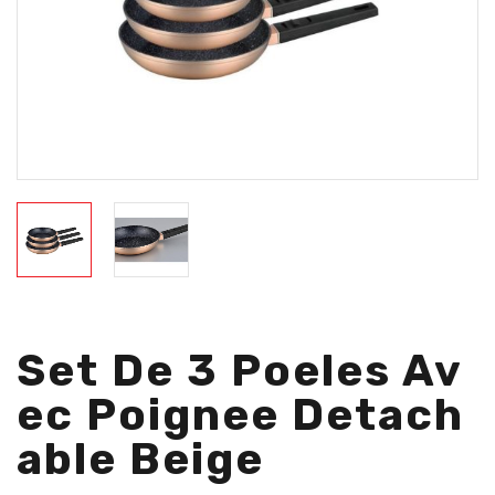
Set De 3 Poeles Av
Ec Poignee Detach
Able Beige