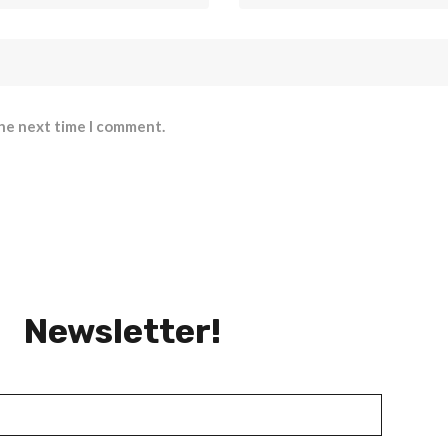
the next time I comment.
Newsletter!