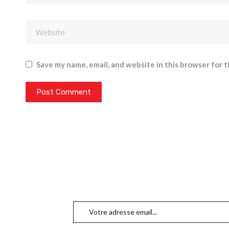
Save my name, email, and website in this browser for 