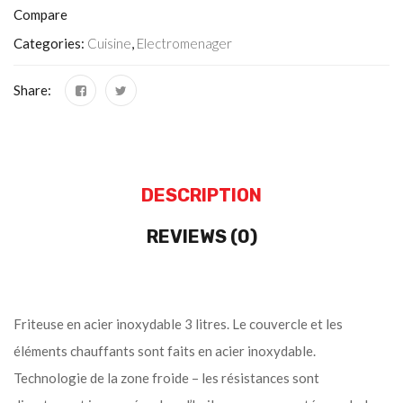
Compare
Categories:
Cuisine
,
Electromenager
Share:
DESCRIPTION
REVIEWS (0)
Friteuse en acier inoxydable 3 litres. Le couvercle et les
éléments chauffants sont faits en acier inoxydable.
Technologie de la zone froide – les résistances sont