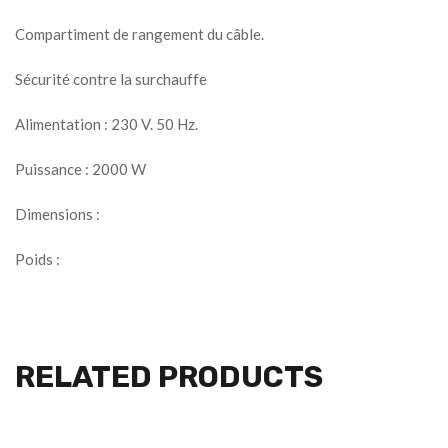
Compartiment de rangement du câble.
Sécurité contre la surchauffe
Alimentation : 230 V. 50 Hz.
Puissance : 2000 W
Dimensions :
Poids :
RELATED PRODUCTS