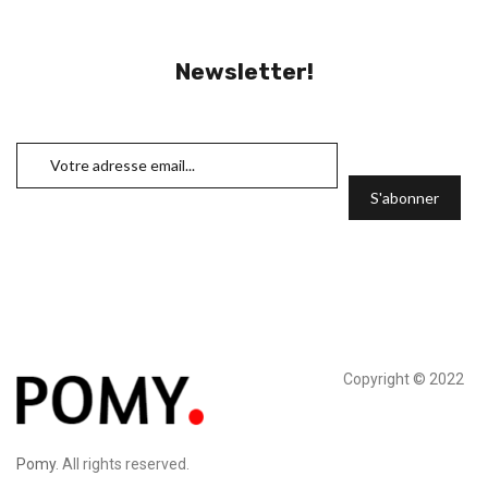
Newsletter!
Copyright © 2022
Pomy
. All rights reserved.