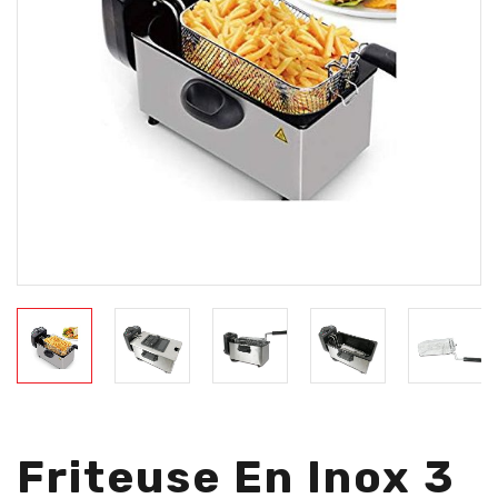
Friteuse En Inox 3