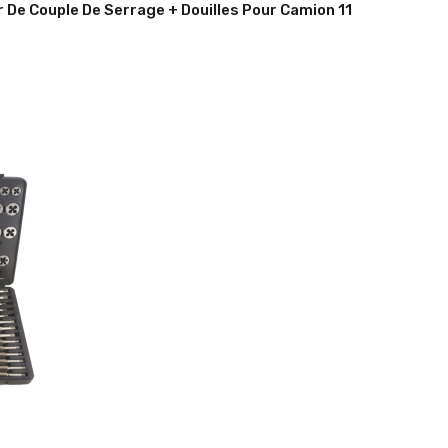
r De Couple De Serrage + Douilles Pour Camion 11