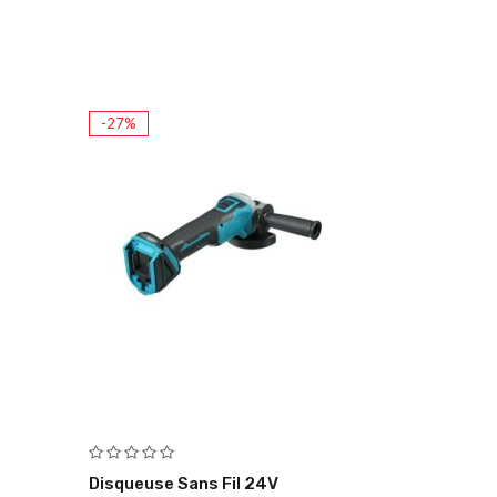
-27%
Disqueuse Sans Fil 24V