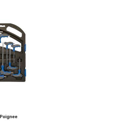
 Poignee