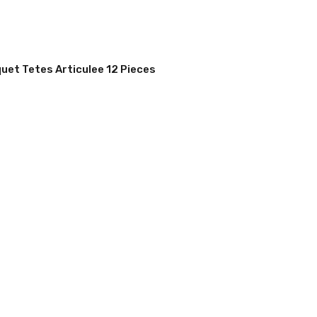
quet Tetes Articulee 12 Pieces