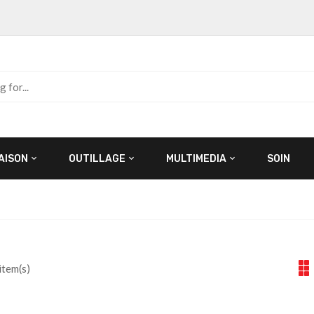
AISON
OUTILLAGE
MULTIMEDIA
SOIN
tem(s)