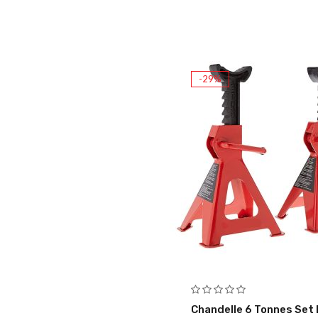
-29%
Chandelle 6 Tonnes Set 