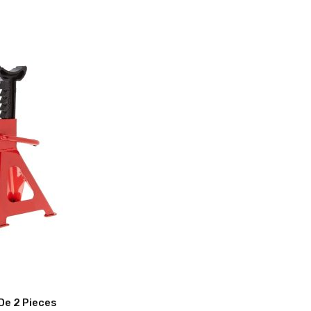
De 2 Pieces