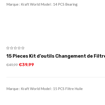
Marque : Kraft World Model : 14 PCS Bearing
15 Pieces Kit d’outils Changement de Filtr
€
39,99
€
49,99
Marque : Kraft World Model : 15 PCS Filtre Huile