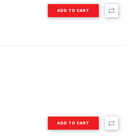
ADD TO CART
ADD TO CART