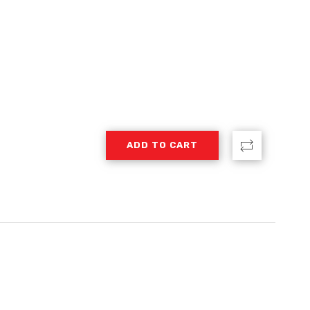
ADD TO CART