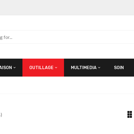
AISON
OUTILLAGE
MULTIMEDIA
SOIN
)